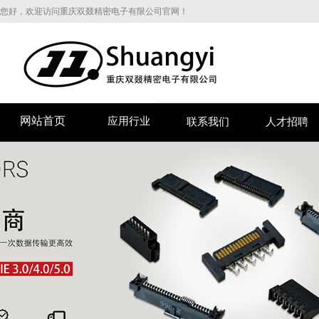
您好，欢迎访问重庆双叕精密电子有限公司官网！
网站首页
应用行业
联系我们
人才招聘