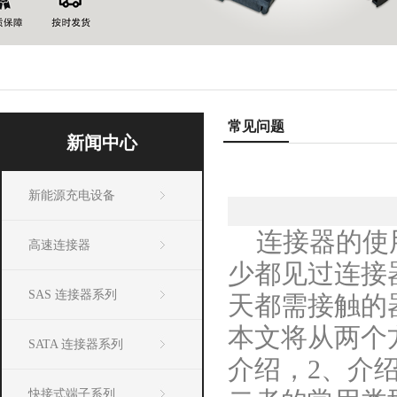
常见问题
新闻中心
新能源充电设备
连接器的使
高速连接器
少都见过连接
SAS 连接器系列
天都需接触的
本文将从两个
SATA 连接器系列
介绍，2、介绍
快接式端子系列