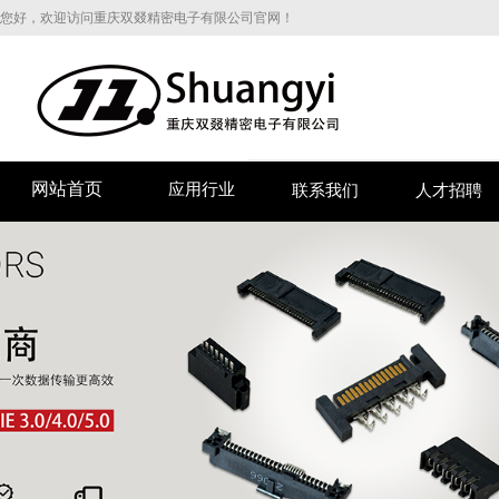
您好，欢迎访问重庆双叕精密电子有限公司官网！
网站首页
应用行业
联系我们
人才招聘