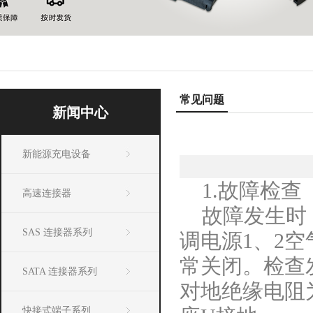
常见问题
新闻中心
新能源充电设备
1.故障检查
高速连接器
故障发生时
SAS 连接器系列
调电源1、2
常关闭。检查
SATA 连接器系列
对地绝缘电阻
快接式端子系列