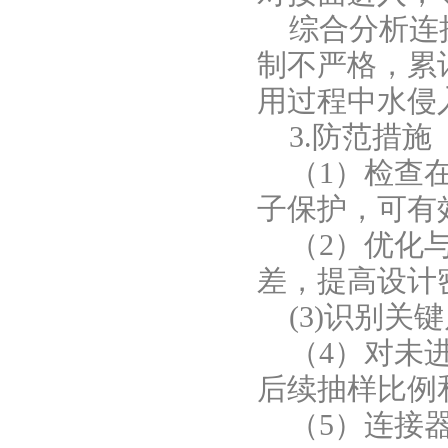
综合分析连
制不严格，累
用过程中水侵
3.防范措施
（1）检查
子保护，可有
（2）优化
差，提高设计
(3)识别
（4）对未
后续抽样比例
（5）连接