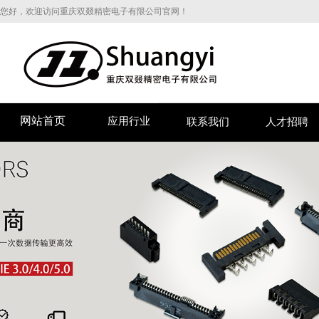
您好，欢迎访问重庆双叕精密电子有限公司官网！
网站首页
应用行业
联系我们
人才招聘