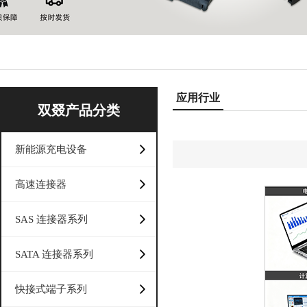
应用行业
双叕产品分类
新能源充电设备
高速连接器
SAS 连接器系列
SATA 连接器系列
快接式端子系列