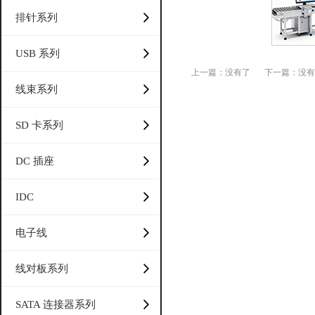
排针系列
USB 系列
上一篇：没有了
下一篇：没有
线束系列
SD 卡系列
DC 插座
IDC
电子线
线对板系列
SATA 连接器系列