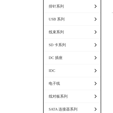
排针系列
USB 系列
线束系列
SD 卡系列
DC 插座
IDC
电子线
线对板系列
SATA 连接器系列