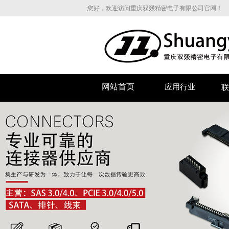
您好，欢迎访问重庆双叕精密电子有限公司官网！
网站首页
应用行业
联