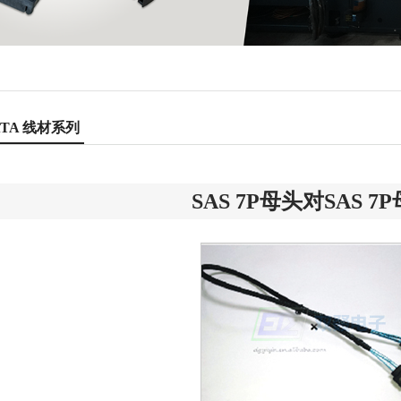
ATA 线材系列
SAS 7P母头对SAS 7