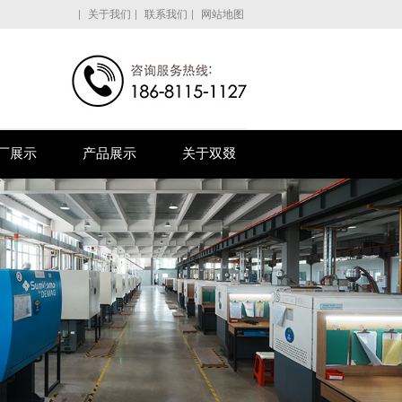
关于我们
联系我们
网站地图
厂展示
产品展示
关于双叕