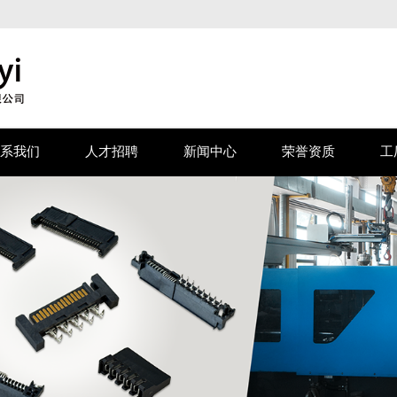
系我们
人才招聘
新闻中心
荣誉资质
工