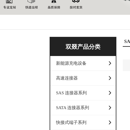
S
双叕产品分类
新能源充电设备
高速连接器
SAS 连接器系列
SATA 连接器系列
快接式端子系列