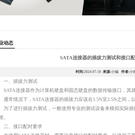
业动态
SATA连接器的插拔力测试和接口
时间:
2024-07-18
来源:
小编
作者:
小
一、插拔力测试
SATA连接器作为计算机硬盘和固态硬盘的数据传输接口，其
通常情况下，SATA连接器的插拔力应该在1.5N至2.5N之间
为了进行插拔力测试，一般使用专业的测试设备来模拟实际插
准。
二、接口配对要求