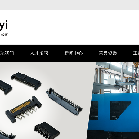
系我们
人才招聘
新闻中心
荣誉资质
工