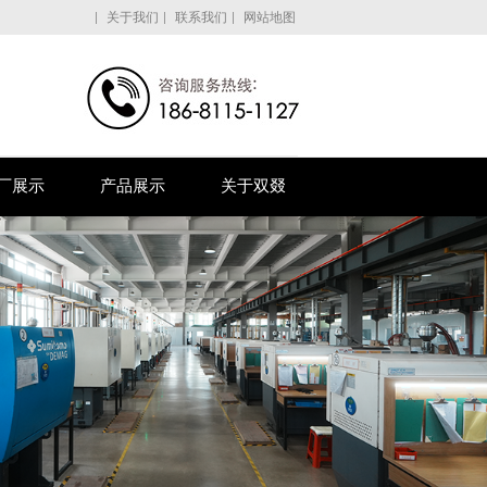
关于我们
联系我们
网站地图
厂展示
产品展示
关于双叕