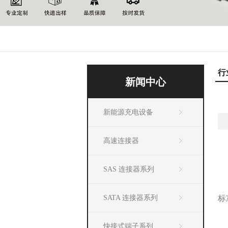
行
新闻中心
新能源充电设备
高速连接器
SAS 连接器系列
SATA 连接器系列
标
快接式端子系列