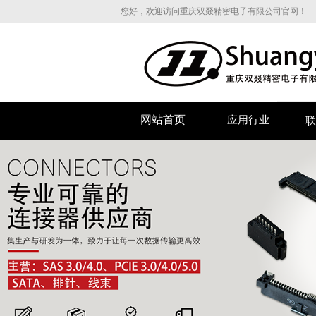
您好，欢迎访问重庆双叕精密电子有限公司官网！
网站首页
应用行业
联